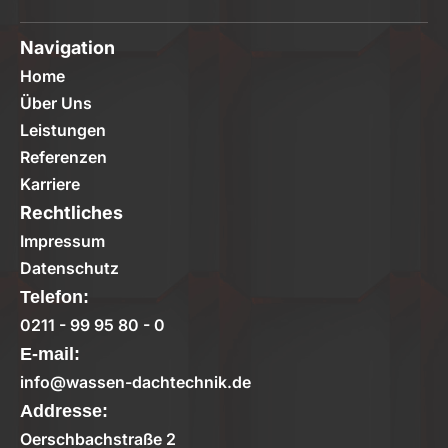
Navigation
Home
Über Uns
Leistungen
Referenzen
Karriere
Rechtliches
Impressum
Datenschutz
Telefon:
0211 - 99 95 80 - 0
E-mail:
info@wassen-dachtechnik.de
Addresse:
Oerschbachstraße 2