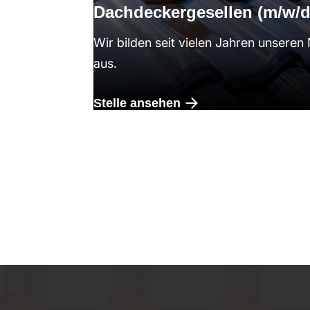
Dachdeckergesellen (m/w/d
Wir bilden seit vielen Jahren unsere
aus.
Stelle ansehen