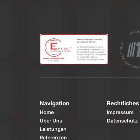
Navigation
Rechtliches
Home
Impressum
Über Uns
Datenschutz
Leistungen
Referenzen