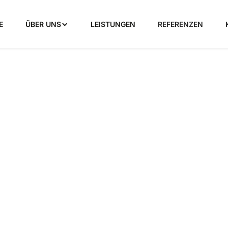
E
ÜBER UNS
LEISTUNGEN
REFERENZEN