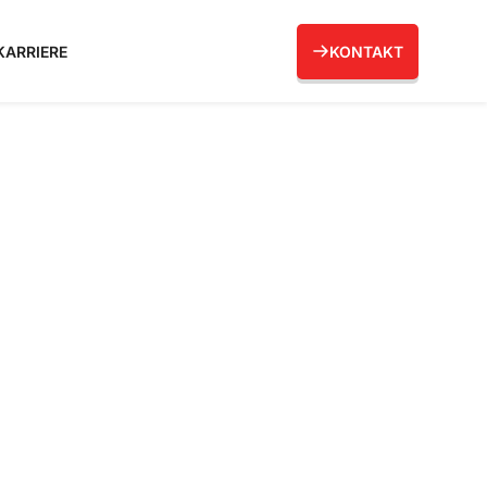
KONTAKT
KARRIERE