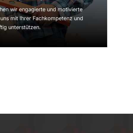
hen wir engagierte und motivierte
e uns mit Ihrer Fachkompetenz und
tig unterstützen.